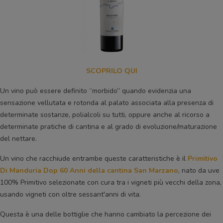
SCOPRILO QUI
Un vino può essere definito “morbido” quando evidenzia una
sensazione vellutata e rotonda al palato associata alla presenza di
determinate sostanze, polialcoli su tutti, oppure anche al ricorso a
determinate pratiche di cantina e al grado di evoluzione/maturazione
del nettare.
Un vino che racchiude entrambe queste caratteristiche è il
Primitivo
Di Manduria Dop 60 Anni della cantina San Marzano
, nato da uve
100% Primitivo selezionate con cura tra i vigneti più vecchi della zona,
usando vigneti con oltre sessant'anni di vita.
Questa è una delle bottiglie che hanno cambiato la percezione dei