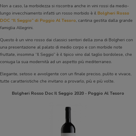
Non a caso, la morbidezza si riscontra anche in vini rossi da medio-
lungo invecchiamento infatti un rosso morbido è il
Bolgheri Rosso
DOC “Il Seggio” di Poggio Al Tesoro
, cantina gestita dalla grande
famiglia Allegrini.
Questo è un vino rosso dai classici sentori della zona di Bolgheri con
una presentazione al palato di medio corpo e con morbide note
fruttate, insomma “Il Seggio” è il tipico vino dal taglio bordolese, che
coniuga la sua modernità ad un aspetto più mediterraneo.
Elegante, setoso e avvolgente con un finale preciso, pulito e vivace,
tutte caratteristiche che invitano a provarlo, più e più volte.
Bolgheri Rosso Doc Il Seggio 2020 - Poggio Al Tesoro