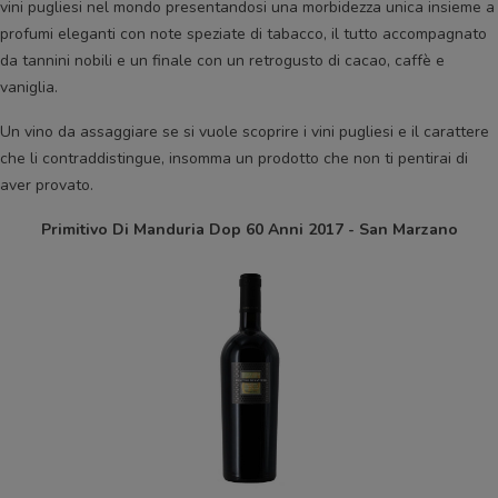
vini pugliesi nel mondo presentandosi una morbidezza unica insieme a
profumi eleganti con note speziate di tabacco, il tutto accompagnato
da tannini nobili e un finale con un retrogusto di cacao, caffè e
vaniglia.
Un vino da assaggiare se si vuole scoprire i vini pugliesi e il carattere
che li contraddistingue, insomma un prodotto che non ti pentirai di
aver provato.
Primitivo Di Manduria Dop 60 Anni 2017 - San Marzano