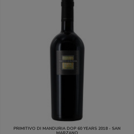
PRIMITIVO DI MANDURIA DOP 60 YEARS 2018 - SAN
MARZANO