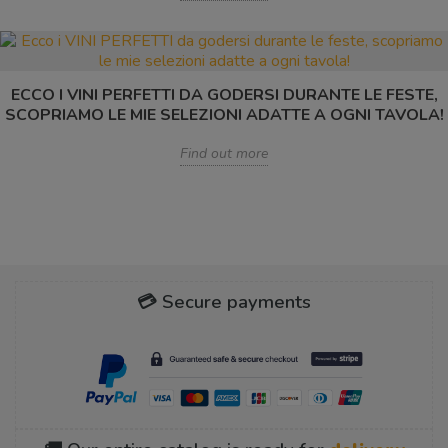
ECCO I VINI PERFETTI DA GODERSI DURANTE LE FESTE,
SCOPRIAMO LE MIE SELEZIONI ADATTE A OGNI TAVOLA!
Find out more
💳 Secure payments