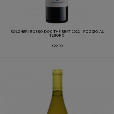
BOLGHERI ROSSO DOC THE SEAT 2022 - POGGIO AL
TESORO
€22.00