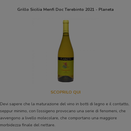
Grillo Sicilia Menfi Doc Terebinto 2021 - Planeta
SCOPRILO QUI
Devi sapere che la maturazione del vino in botti di legno e il contatto,
seppur minimo, con l’ossigeno provocano una serie di fenomeni, che
avvengono a livello molecolare, che comportano una maggiore
morbidezza finale del nettare.