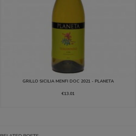
GRILLO SICILIA MENFI DOC 2021 - PLANETA
€13.01