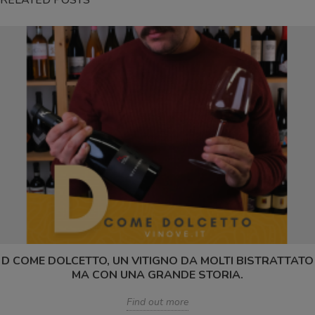
RELATED POSTS
D COME DOLCETTO, UN VITIGNO DA MOLTI BISTRATTATO
MA CON UNA GRANDE STORIA.
Find out more