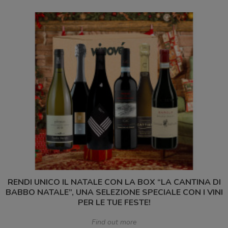
RENDI UNICO IL NATALE CON LA BOX “LA CANTINA DI
BABBO NATALE”, UNA SELEZIONE SPECIALE CON I VINI
PER LE TUE FESTE!
Find out more