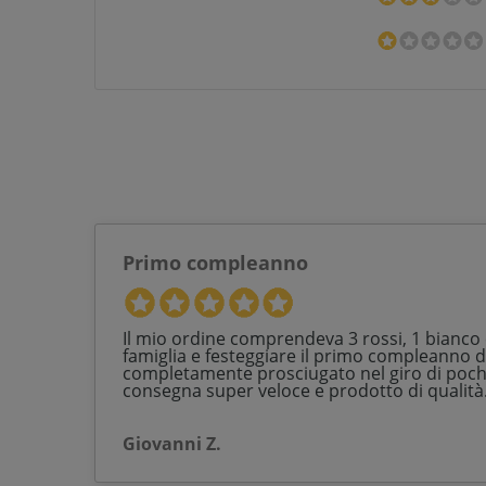
Primo compleanno
Il mio ordine comprendeva 3 rossi, 1 bianco 
famiglia e festeggiare il primo compleanno di
completamente prosciugato nel giro di poche
consegna super veloce e prodotto di qualità.
Giovanni Z.