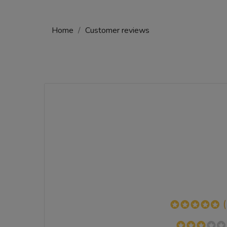
Home
Customer reviews
(