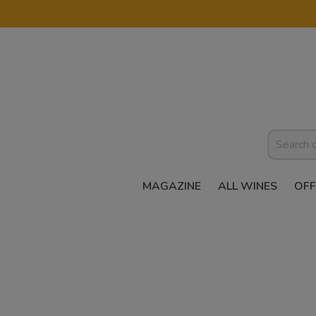
MAGAZINE
ALL WINES
OFF