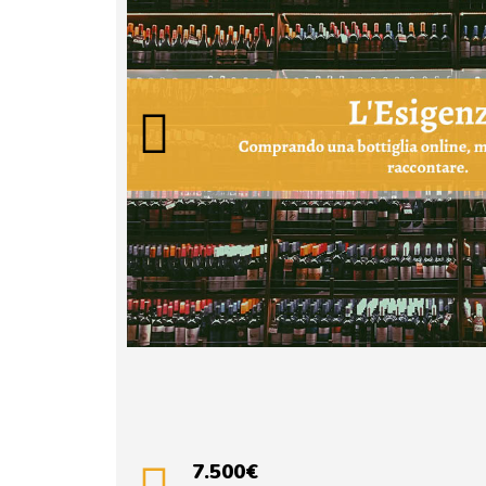
7.500€