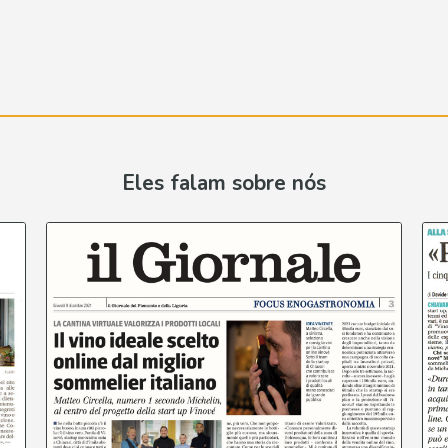
Eles falam sobre nós