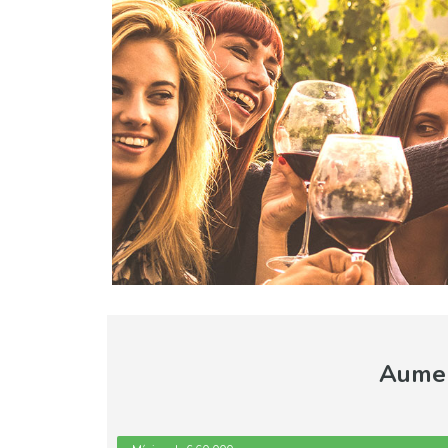
Aumen