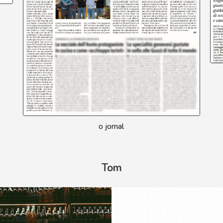
o jornal
Tom