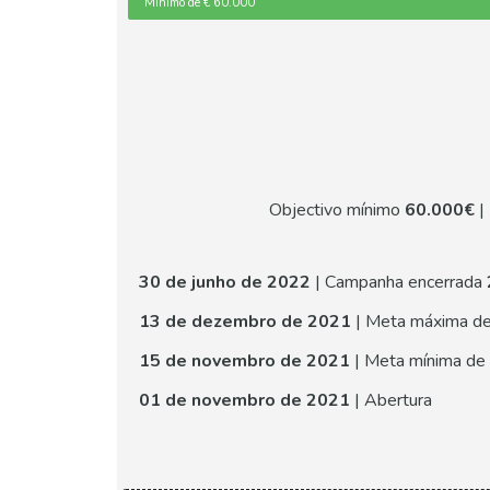
Mínimo de € 60.000
Objectivo mínimo
60.000€
|
30 de junho de 2022
| Campanha encerrada
13 de dezembro de 2021
| Meta máxima d
15 de novembro de 2021
| Meta mínima de
01 de novembro de 2021
| Abertura