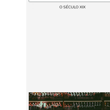
O SÉCULO XIX