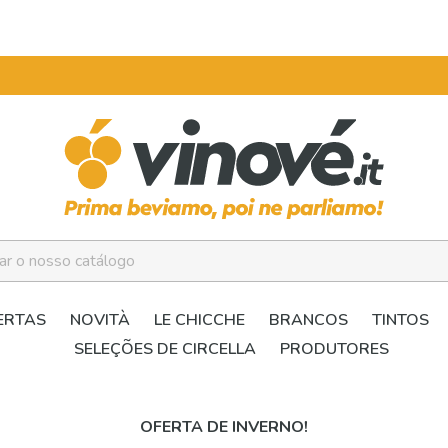
ERTAS
NOVITÀ
LE CHICCHE
BRANCOS
TINTOS
SELEÇÕES DE CIRCELLA
PRODUTORES
OFERTA DE INVERNO!