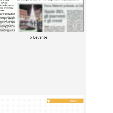
o Levante