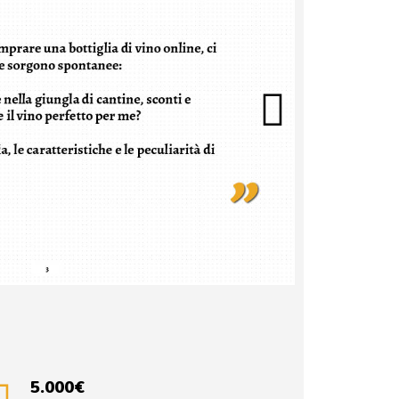
5.000€