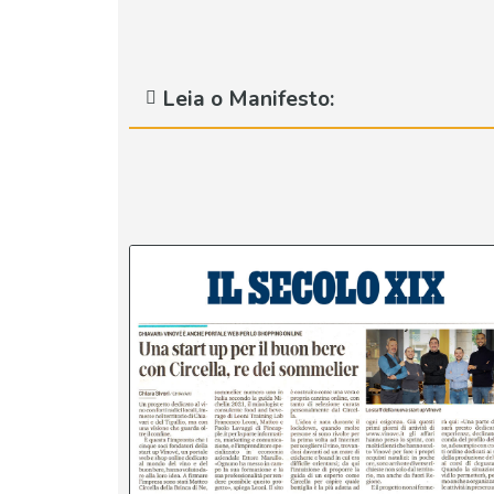
Leia o Manifesto: