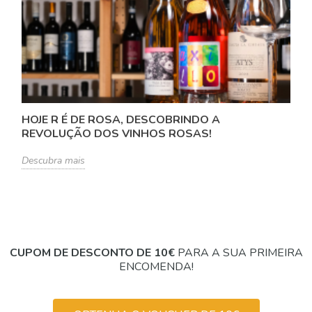
HOJE R É DE ROSA, DESCOBRINDO A
REVOLUÇÃO DOS VINHOS ROSAS!
Descubra mais
CUPOM DE DESCONTO DE 10€
PARA A SUA PRIMEIRA
ENCOMENDA!