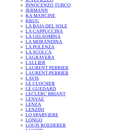
INNOCENZO TURCO
JERMANN
KA MANCINE
KRUG
LA BAIA DEL SOLE
LA CAPPUCCINA
LA GELSOMINA
LA MORANDINA
LA POLENZA
LA SCOLCA
LAGRAVERA
LALLIER
LAURENT PERRIER
LAURENT-PERRIER
LAVIS
LE CLOCHER
LE GUEDARD
LECLERC BRIANT
LENYAE
LENZA
LENZINI
LO SPARVIERE
LONGO
LOUIS ROEDERER