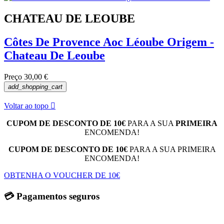
CHATEAU DE LEOUBE
Côtes De Provence Aoc Léoube Origem -
Chateau De Leoube
Preço
30,00 €
add_shopping_cart
Voltar ao topo

CUPOM DE DESCONTO DE 10€
PARA A SUA
PRIMEIRA
ENCOMENDA!
CUPOM DE DESCONTO DE 10€
PARA A SUA PRIMEIRA
ENCOMENDA!
OBTENHA O VOUCHER DE 10€
💳 Pagamentos seguros