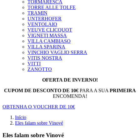
TORMARESCA
TORRE ALLE TOLFE
TRAMIN
UNTERHOFER
VENTOLAIO
VEUVE CLICQUOT
VIGNETI MASSA
VILLA CAMBIASO
VILLA SPARINA
VINCHIO VAGLIO SERRA
VITIS NOSTRA
VITTI
ZANOTTO
OFERTA DE INVERNO!
CUPOM DE DESCONTO DE 10€
PARA A SUA
PRIMEIRA
ENCOMENDA!
OBTENHA O VOUCHER DE 10€
Início
Eles falam sobre Vinové
Eles falam sobre Vinové