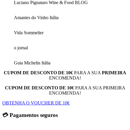
Luciano Pignataro Wine & Food BLOG
Amantes do Vinho Itália
Vida Sommelier
o jornal
Guia Michelin Itália
CUPOM DE DESCONTO DE 10€
PARA A SUA
PRIMEIRA
ENCOMENDA!
CUPOM DE DESCONTO DE 10€
PARA A SUA PRIMEIRA
ENCOMENDA!
OBTENHA O VOUCHER DE 10€
💳 Pagamentos seguros