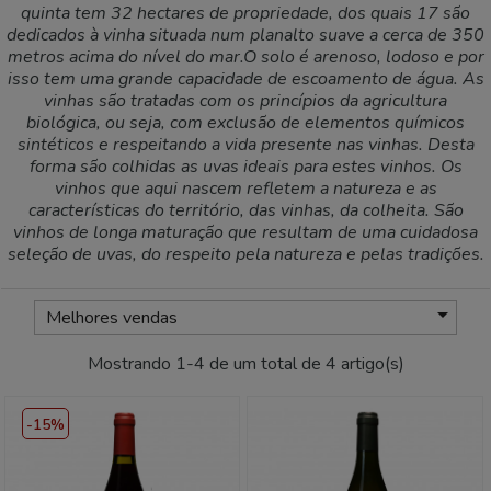
quinta tem 32 hectares de propriedade, dos quais 17 são
dedicados à vinha situada num planalto suave a cerca de 350
metros acima do nível do mar.O solo é arenoso, lodoso e por
isso tem uma grande capacidade de escoamento de água. As
vinhas são tratadas com os princípios da agricultura
biológica, ou seja, com exclusão de elementos químicos
sintéticos e respeitando a vida presente nas vinhas. Desta
forma são colhidas as uvas ideais para estes vinhos. Os
vinhos que aqui nascem refletem a natureza e as
características do território, das vinhas, da colheita. São
vinhos de longa maturação que resultam de uma cuidadosa
seleção de uvas, do respeito pela natureza e pelas tradições.

Melhores vendas
Mostrando 1-4 de um total de 4 artigo(s)
-15%