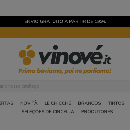
ENVIO GRATUITO A PARTIR DE 199€
ERTAS
NOVITÀ
LE CHICCHE
BRANCOS
TINTOS
SELEÇÕES DE CIRCELLA
PRODUTORES