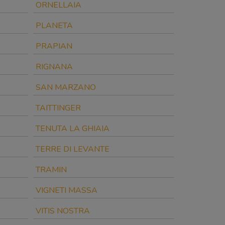
ORNELLAIA
PLANETA
PRAPIAN
RIGNANA
SAN MARZANO
TAITTINGER
TENUTA LA GHIAIA
TERRE DI LEVANTE
TRAMIN
VIGNETI MASSA
VITIS NOSTRA