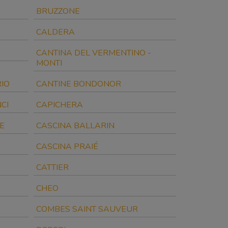
BRUZZONE
CALDERA
CANTINA DEL VERMENTINO -
MONTI
RIO
CANTINE BONDONOR
CI
CAPICHERA
E
CASCINA BALLARIN
CASCINA PRAIÉ
CATTIER
CHEO
COMBES SAINT SAUVEUR