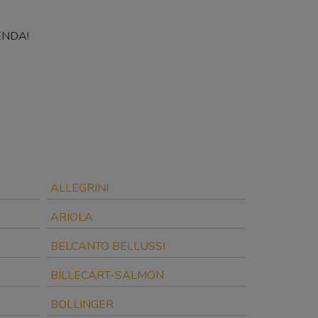
NDA!
ALLEGRINI
ARIOLA
BELCANTO BELLUSSI
BILLECART-SALMON
BOLLINGER