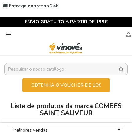
🚚 Entrega expressa 24h
ENVIO GRATUITO A PARTIR DE 199€



OBTENHA O VOUCHER DE 10€
Lista de produtos da marca COMBES
SAINT SAUVEUR

Melhores vendas