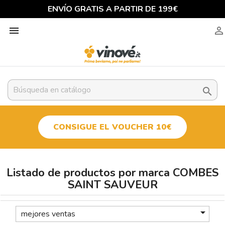
ENVÍO GRATIS A PARTIR DE 199€



CONSIGUE EL VOUCHER 10€
Listado de productos por marca COMBES
SAINT SAUVEUR

mejores ventas