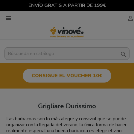
ENVÍO GRATIS A PARTIR DE 199€



CONSIGUE EL VOUCHER 10€
Grigliare Durissimo
Las barbacoas son lo más alegre y convivial que se puede
organizar con la llegada del verano, la única forma de hacer
realmente especial una buena barbacoa es elegir el vino