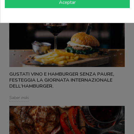
Aceptar
GUSTATI VINO E HAMBURGER SENZA PAURE,
FESTEGGIA LA GIORNATA INTERNAZIONALE
DELL’HAMBURGER.
Saber más