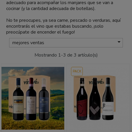
adecuado para acompañar los manjares que se van a
cocinar (y la cantidad adecuada de botellas).
No te preocupes, ya sea carne, pescado o verduras, aquí
encontrarás el vino que estabas buscando, ¡solo
preocúpate de encender el fuego!

mejores ventas
Mostrando 1-3 de 3 artículo(s)
PACK