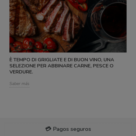
È TEMPO DI GRIGLIATE E DI BUON VINO, UNA
SELEZIONE PER ABBINARE CARNE, PESCE O
VERDURE.
Saber más
💳 Pagos seguros