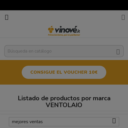



CONSIGUE EL VOUCHER 10€
Listado de productos por marca
VENTOLAIO

mejores ventas