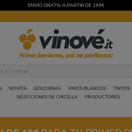
ENVÍO GRATIS A PARTIR DE 199€
S
NOVITÀ
GOLOSINAS
VINOS BLANCOS
TINTOS
SELECCIONES DE CIRCELLA
PRODUCTORES