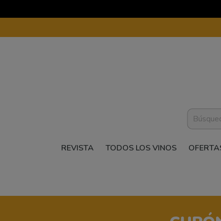
REVISTA
TODOS LOS VINOS
OFERTA