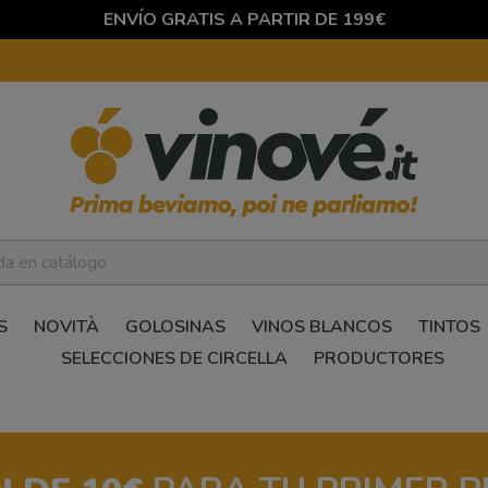
ENVÍO GRATIS A PARTIR DE 199€
S
NOVITÀ
GOLOSINAS
VINOS BLANCOS
TINTOS
SELECCIONES DE CIRCELLA
PRODUCTORES