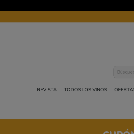
REVISTA
TODOS LOS VINOS
OFERTA