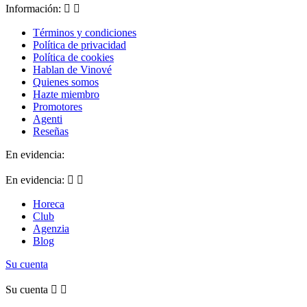
Información:


Términos y condiciones
Política de privacidad
Política de cookies
Hablan de Vinové
Quienes somos
Hazte miembro
Promotores
Agenti
Reseñas
En evidencia:
En evidencia:


Horeca
Club
Agenzia
Blog
Su cuenta
Su cuenta

