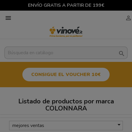
ENVÍO GRATIS A PARTIR DE 199€



CONSIGUE EL VOUCHER 10€
Listado de productos por marca
COLONNARA

mejores ventas