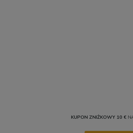
KUPON ZNIŻKOWY 10 €
NA