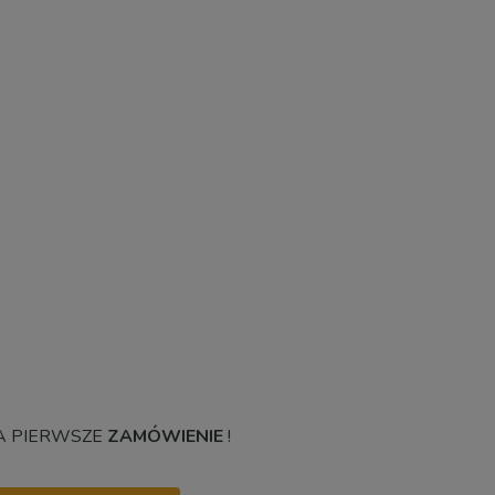
 PIERWSZE
ZAMÓWIENIE
!