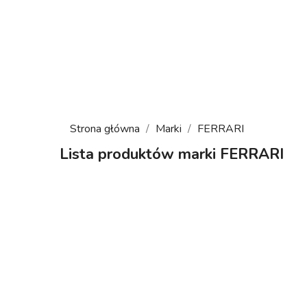
Strona główna
Marki
FERRARI
Lista produktów marki FERRARI