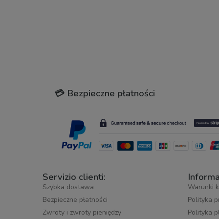
💳 Bezpieczne płatności
Servizio clienti:
Informa
Szybka dostawa
Warunki k
Bezpieczne płatności
Polityka 
Zwroty i zwroty pieniędzy
Polityka 