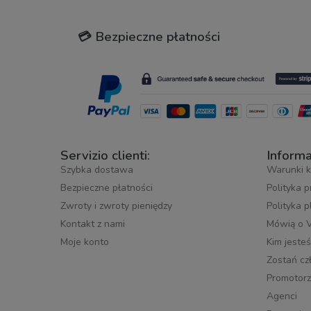
💳 Bezpieczne płatności
Servizio clienti:
Informa
Szybka dostawa
Warunki k
Bezpieczne płatności
Polityka 
Zwroty i zwroty pieniędzy
Polityka 
Kontakt z nami
Mówią o 
Moje konto
Kim jeste
Zostań cz
Promotorz
Agenci