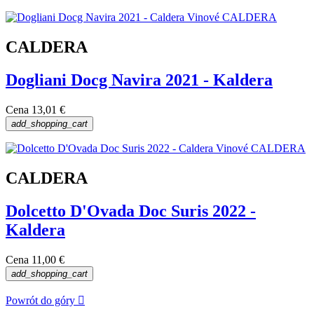
CALDERA
Dogliani Docg Navira 2021 - Kaldera
Cena
13,01 €
add_shopping_cart
CALDERA
Dolcetto D'Ovada Doc Suris 2022 -
Kaldera
Cena
11,00 €
add_shopping_cart
Powrót do góry
