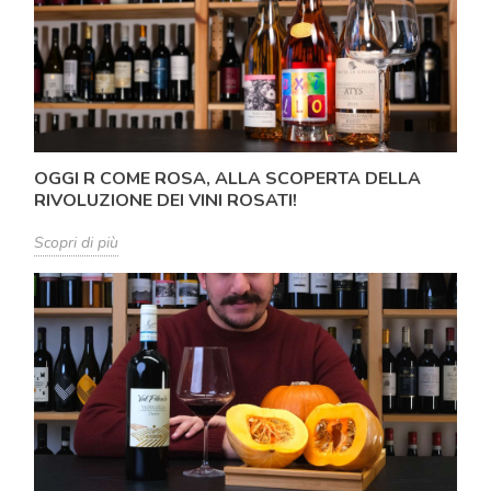
OGGI R COME ROSA, ALLA SCOPERTA DELLA
RIVOLUZIONE DEI VINI ROSATI!
Scopri di più