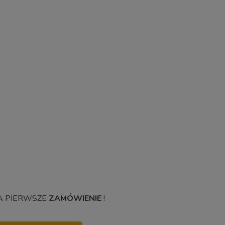
 PIERWSZE
ZAMÓWIENIE
!