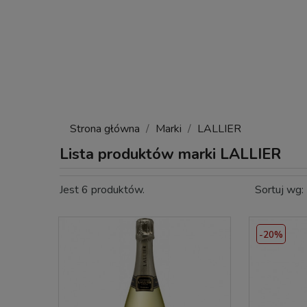
Strona główna
Marki
LALLIER
Lista produktów marki LALLIER
Jest 6 produktów.
Sortuj wg:
-20%