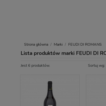
Strona główna
Marki
FEUDI DI ROMANS
Lista produktów marki FEUDI DI
Jest 6 produktów.
Sortuj wg: