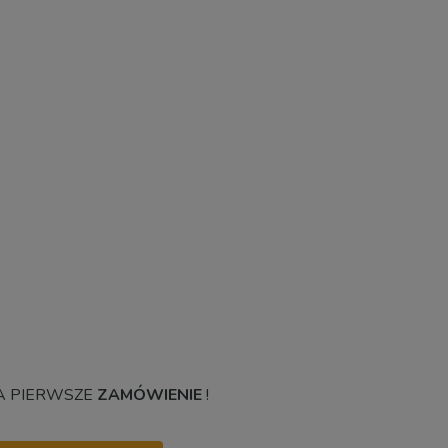
 PIERWSZE
ZAMÓWIENIE
!