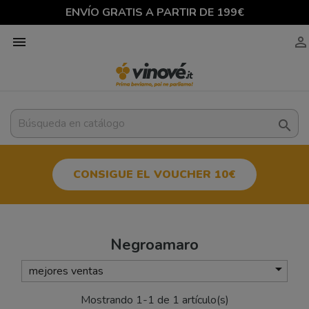
ENVÍO GRATIS A PARTIR DE 199€



CONSIGUE EL VOUCHER 10€
Negroamaro

mejores ventas
Mostrando 1-1 de 1 artículo(s)