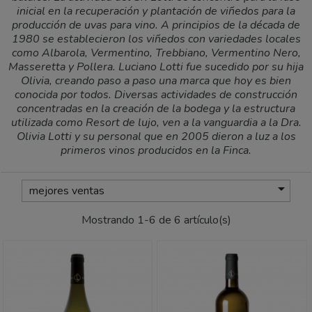
inicial en la recuperación y plantación de viñedos para la
producción de uvas para vino. A principios de la década de
1980 se establecieron los viñedos con variedades locales
como Albarola, Vermentino, Trebbiano, Vermentino Nero,
Masseretta y Pollera. Luciano Lotti fue sucedido por su hija
Olivia, creando paso a paso una marca que hoy es bien
conocida por todos. Diversas actividades de construcción
concentradas en la creación de la bodega y la estructura
utilizada como Resort de lujo, ven a la vanguardia a la Dra.
Olivia Lotti y su personal que en 2005 dieron a luz a los
primeros vinos producidos en la Finca.

mejores ventas
Mostrando 1-6 de 6 artículo(s)