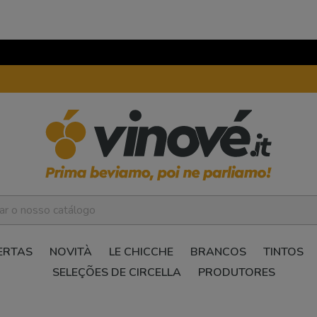
ERTAS
NOVITÀ
LE CHICCHE
BRANCOS
TINTOS
SELEÇÕES DE CIRCELLA
PRODUTORES