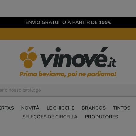
ENVIO GRATUITO A PARTIR DE 199€
ERTAS
NOVITÀ
LE CHICCHE
BRANCOS
TINTOS
SELEÇÕES DE CIRCELLA
PRODUTORES