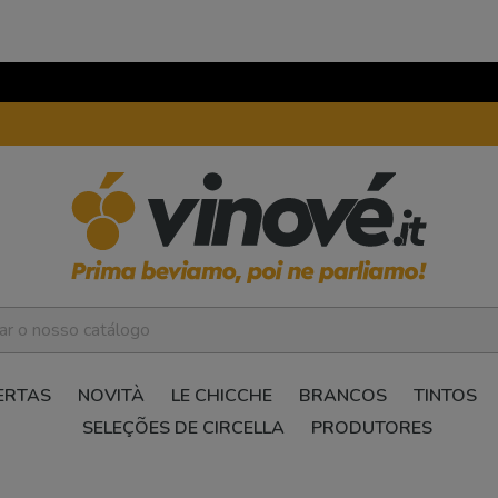
ERTAS
NOVITÀ
LE CHICCHE
BRANCOS
TINTOS
SELEÇÕES DE CIRCELLA
PRODUTORES