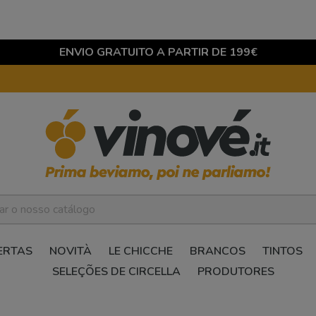
ENVIO GRATUITO A PARTIR DE 199€
ERTAS
NOVITÀ
LE CHICCHE
BRANCOS
TINTOS
SELEÇÕES DE CIRCELLA
PRODUTORES