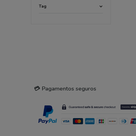
Tag
💳 Pagamentos seguros