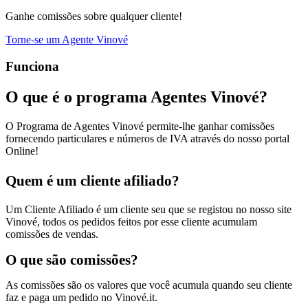
Ganhe comissões sobre qualquer cliente!
Torne-se um Agente Vinové
Funciona
O que é o programa Agentes Vinové?
O Programa de Agentes Vinové permite-lhe ganhar comissões
fornecendo particulares e números de IVA através do nosso portal
Online!
Quem é um cliente afiliado?
Um Cliente Afiliado é um cliente seu que se registou no nosso site
Vinové, todos os pedidos feitos por esse cliente acumulam
comissões de vendas.
O que são comissões?
As comissões são os valores que você acumula quando seu cliente
faz e paga um pedido no Vinové.it.