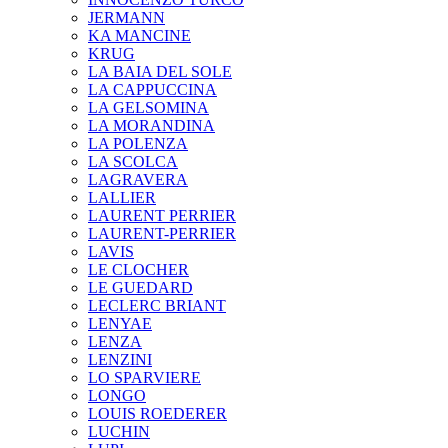
JERMANN
KA MANCINE
KRUG
LA BAIA DEL SOLE
LA CAPPUCCINA
LA GELSOMINA
LA MORANDINA
LA POLENZA
LA SCOLCA
LAGRAVERA
LALLIER
LAURENT PERRIER
LAURENT-PERRIER
LAVIS
LE CLOCHER
LE GUEDARD
LECLERC BRIANT
LENYAE
LENZA
LENZINI
LO SPARVIERE
LONGO
LOUIS ROEDERER
LUCHIN