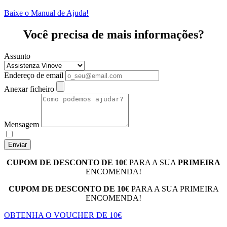
Baixe o Manual de Ajuda!
Você precisa de mais informações?
Assunto
Endereço de email
Anexar ficheiro
Mensagem
Enviar
CUPOM DE DESCONTO DE 10€
PARA A SUA
PRIMEIRA
ENCOMENDA!
CUPOM DE DESCONTO DE 10€
PARA A SUA PRIMEIRA
ENCOMENDA!
OBTENHA O VOUCHER DE 10€