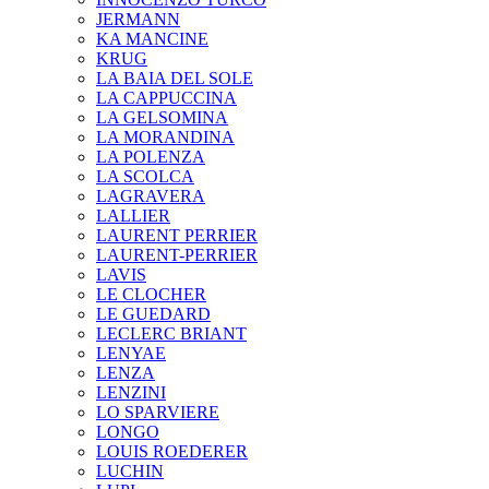
JERMANN
KA MANCINE
KRUG
LA BAIA DEL SOLE
LA CAPPUCCINA
LA GELSOMINA
LA MORANDINA
LA POLENZA
LA SCOLCA
LAGRAVERA
LALLIER
LAURENT PERRIER
LAURENT-PERRIER
LAVIS
LE CLOCHER
LE GUEDARD
LECLERC BRIANT
LENYAE
LENZA
LENZINI
LO SPARVIERE
LONGO
LOUIS ROEDERER
LUCHIN