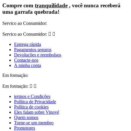
Compre com
tranquilidade
, você nunca receberá
uma garrafa quebrada!
Servico ao Consumidor:
Servico ao Consumidor:


Entrega rápida
Pagamentos seguros
Devoluções e reembolsos
Contacte-nos
A minha conta
Em formação:
Em formação:


termos e Condições
Política de Privacidade
Política de cookies
Eles falam sobre Vinové
Quem somos
Torne-se um membro
Promotores