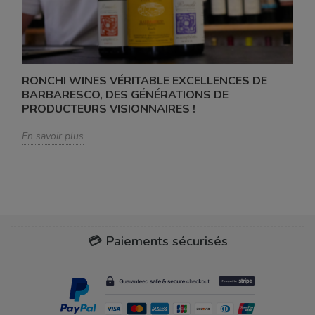
RONCHI WINES VÉRITABLE EXCELLENCES DE
BARBARESCO, DES GÉNÉRATIONS DE
PRODUCTEURS VISIONNAIRES !
En savoir plus
💳 Paiements sécurisés