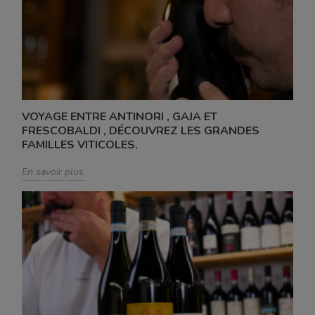
VOYAGE ENTRE ANTINORI , GAJA ET
FRESCOBALDI , DÉCOUVREZ LES GRANDES
FAMILLES VITICOLES.
En savoir plus