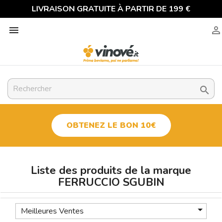
LIVRAISON GRATUITE À PARTIR DE 199 €



OBTENEZ LE BON 10€
Liste des produits de la marque
FERRUCCIO SGUBIN

Meilleures Ventes