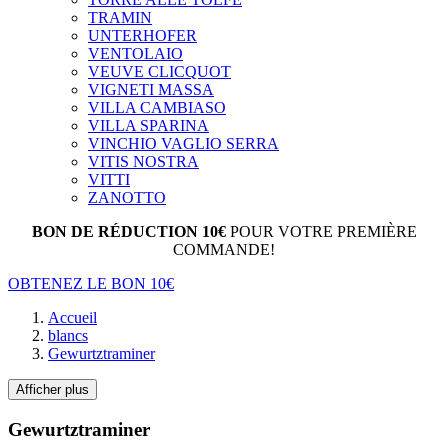
TRAMIN
UNTERHOFER
VENTOLAIO
VEUVE CLICQUOT
VIGNETI MASSA
VILLA CAMBIASO
VILLA SPARINA
VINCHIO VAGLIO SERRA
VITIS NOSTRA
VITTI
ZANOTTO
BON DE RÉDUCTION 10€
POUR VOTRE PREMIÈRE
COMMANDE!
OBTENEZ LE BON 10€
Accueil
blancs
Gewurtztraminer
Afficher plus
Gewurtztraminer