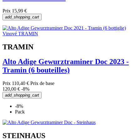
Prix
15,99 €
add_shopping_cart
TRAMIN
Alto Adige Gewurztraminer Doc 2023 -
Tramin (6 bouteilles)
Prix
110,40 €
Prix de base
120,00 €
-8%
add_shopping_cart
-8%
Pack
STEINHAUS