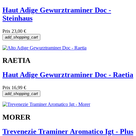
Haut Adige Gewurztraminer Doc -
Steinhaus
Prix
23,00 €
add_shopping_cart
RAETIA
Haut Adige Gewurztraminer Doc - Raetia
Prix
16,99 €
add_shopping_cart
MORER
Trevenezie Traminer Aromatico Igt - Plus