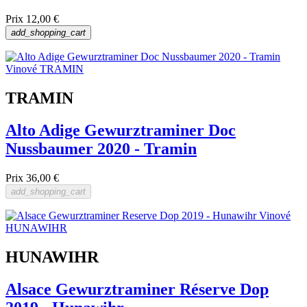
Prix
12,00 €
add_shopping_cart
TRAMIN
Alto Adige Gewurztraminer Doc
Nussbaumer 2020 - Tramin
Prix
36,00 €
add_shopping_cart
HUNAWIHR
Alsace Gewurztraminer Réserve Dop