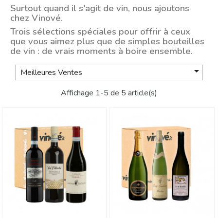
Surtout quand il s'agit de vin, nous ajoutons
chez Vinové.
Trois sélections spéciales pour offrir à ceux
que vous aimez plus que de simples bouteilles
de vin : de vrais moments à boire ensemble.

Meilleures Ventes
Affichage 1-5 de 5 article(s)