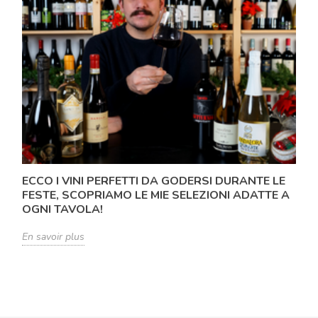
ECCO I VINI PERFETTI DA GODERSI DURANTE LE
FESTE, SCOPRIAMO LE MIE SELEZIONI ADATTE A
OGNI TAVOLA!
En savoir plus