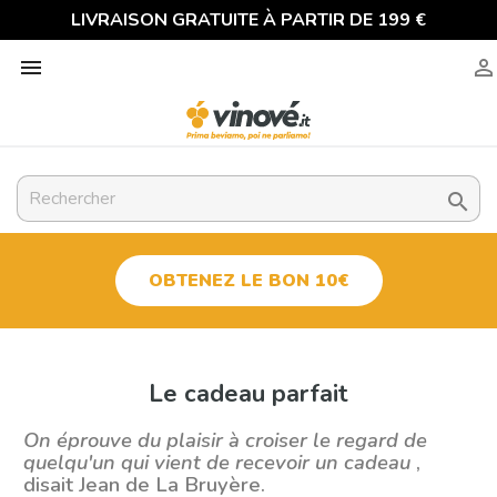
LIVRAISON GRATUITE À PARTIR DE 199 €



OBTENEZ LE BON 10€
Le cadeau parfait
On éprouve du plaisir à croiser le regard de
quelqu'un qui vient de recevoir un cadeau
,
disait Jean de La Bruyère.