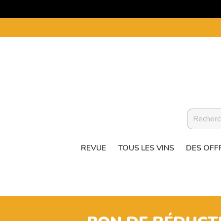
REVUE
TOUS LES VINS
DES OFF