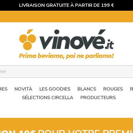
LIVRAISON GRATUITE À PARTIR DE 199 €
RES
NOVITÀ
LES GOODIES
BLANCS
ROUGES
SÉLECTIONS CIRCELLA
PRODUCTEURS