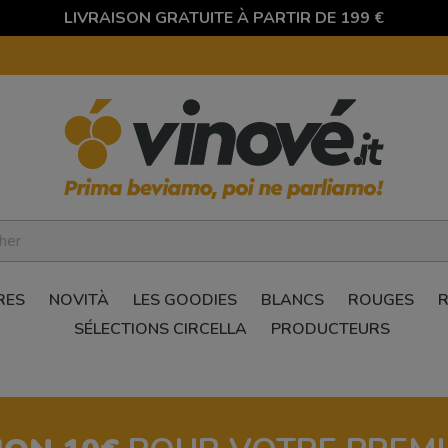
LIVRAISON GRATUITE À PARTIR DE 199 €
RES
NOVITÀ
LES GOODIES
BLANCS
ROUGES
SÉLECTIONS CIRCELLA
PRODUCTEURS