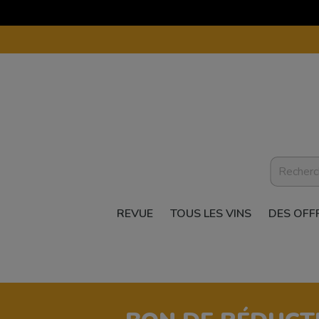
REVUE
TOUS LES VINS
DES OFF