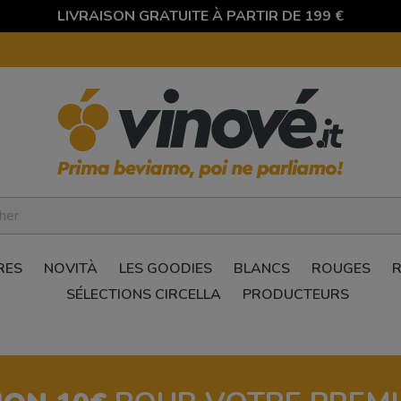
LIVRAISON GRATUITE À PARTIR DE 199 €
RES
NOVITÀ
LES GOODIES
BLANCS
ROUGES
SÉLECTIONS CIRCELLA
PRODUCTEURS