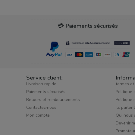
💳 Paiements sécurisés
Service client:
Informa
Livraison rapide
termes et
Paiements sécurisés
Politique 
Retours et remboursements
Politique 
Contactez-nous
Ils parlen
Mon compte
Qui nous
Devenir 
Promoteu