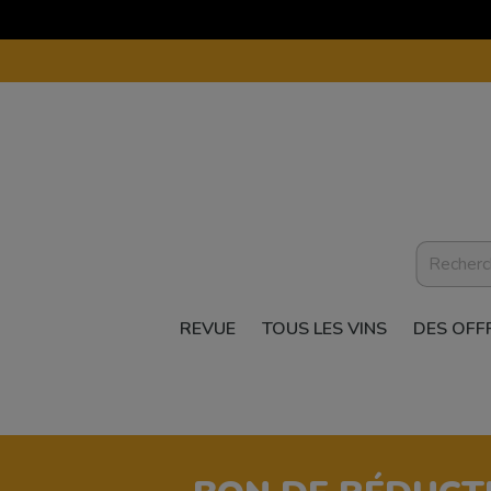
REVUE
TOUS LES VINS
DES OFF