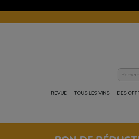
REVUE
TOUS LES VINS
DES OFF