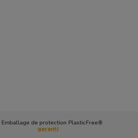
 Emballage de protection PlasticFree®
garanti