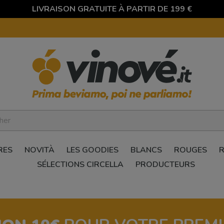
LIVRAISON GRATUITE À PARTIR DE 199 €
RES
NOVITÀ
LES GOODIES
BLANCS
ROUGES
SÉLECTIONS CIRCELLA
PRODUCTEURS