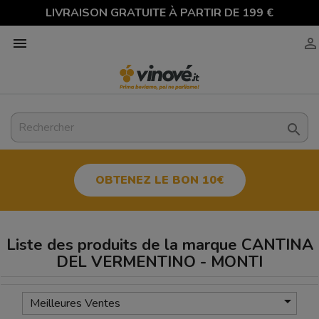
LIVRAISON GRATUITE À PARTIR DE 199 €



OBTENEZ LE BON 10€
Liste des produits de la marque CANTINA
DEL VERMENTINO - MONTI

Meilleures Ventes