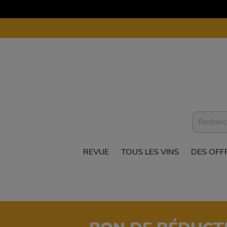
REVUE
TOUS LES VINS
DES OFF