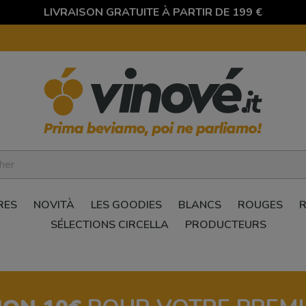
LIVRAISON GRATUITE À PARTIR DE 199 €
RES
NOVITÀ
LES GOODIES
BLANCS
ROUGES
SÉLECTIONS CIRCELLA
PRODUCTEURS