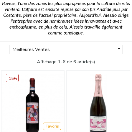
Pavese, l'une des zones les plus appropriées pour la culture de vitis
vinifera.
L'affaire est ensuite reprise par son fils Aristide puis par
Costante, père de l'actuel propriétaire. Aujourd'hui, Alessio dirige
l'entreprise avec de nombreuses idées innovantes et avec
enthousiasme, en plus de cela, Alessio travaille également
comme œnologue.

Meilleures Ventes
Affichage 1-6 de 6 article(s)
-15%
Favoris