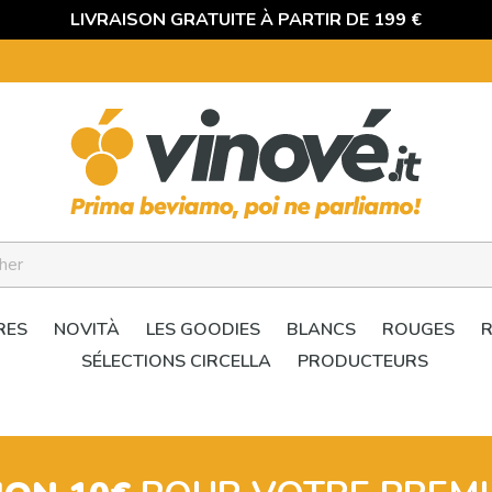
LIVRAISON GRATUITE À PARTIR DE 199 €
RES
NOVITÀ
LES GOODIES
BLANCS
ROUGES
SÉLECTIONS CIRCELLA
PRODUCTEURS