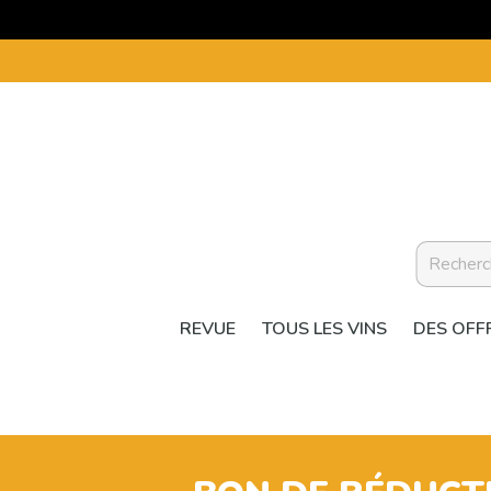
REVUE
TOUS LES VINS
DES OFF