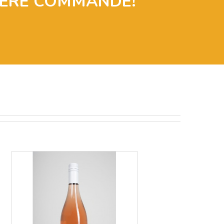
IÈRE COMMANDE!