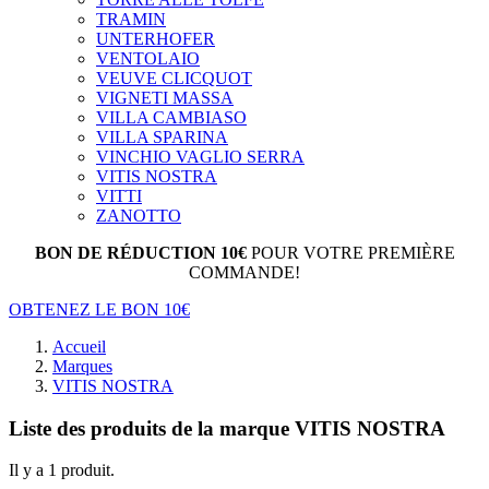
TRAMIN
UNTERHOFER
VENTOLAIO
VEUVE CLICQUOT
VIGNETI MASSA
VILLA CAMBIASO
VILLA SPARINA
VINCHIO VAGLIO SERRA
VITIS NOSTRA
VITTI
ZANOTTO
BON DE RÉDUCTION 10€
POUR VOTRE PREMIÈRE
COMMANDE!
OBTENEZ LE BON 10€
Accueil
Marques
VITIS NOSTRA
Liste des produits de la marque VITIS NOSTRA
Il y a 1 produit.