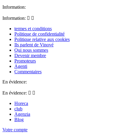
Information:
Information:


termes et conditions
Politique de confidentialité
Politique relative aux cookies
Ils parlent de Vinové
Qui nous sommes
Devenir membre
Promoteurs
Agenti
Commentaires
En évidence:
En évidence:


Horeca
club
Agenzia
Blog
Votre compte