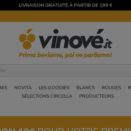
LIVRAISON GRATUITE À PARTIR DE 199 €
RES
NOVITÀ
LES GOODIES
BLANCS
ROUGES
SÉLECTIONS CIRCELLA
PRODUCTEURS