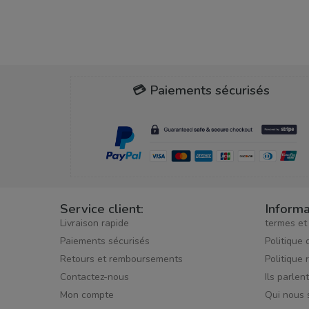
💳 Paiements sécurisés
Service client:
Informa
Livraison rapide
termes et
Paiements sécurisés
Politique 
Retours et remboursements
Politique 
Contactez-nous
Ils parlen
Mon compte
Qui nous