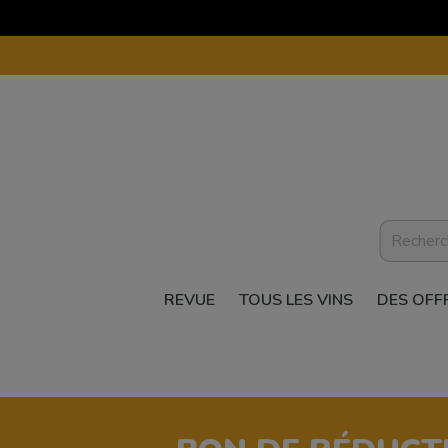
REVUE
TOUS LES VINS
DES OFF