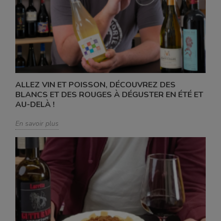
ALLEZ VIN ET POISSON, DÉCOUVREZ DES
BLANCS ET DES ROUGES À DÉGUSTER EN ÉTÉ ET
AU-DELÀ !
En savoir plus