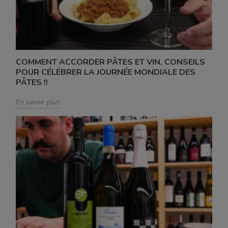
COMMENT ACCORDER PÂTES ET VIN, CONSEILS
POUR CÉLÉBRER LA JOURNÉE MONDIALE DES
PÂTES !!
En savoir plus