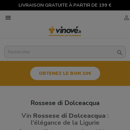
LIVRAISON GRATUITE À PARTIR DE 199 €



OBTENEZ LE BON 10€
Rossese di Dolceacqua
Vin
Rossese di Dolceacqua
:
l'élégance de la Ligurie