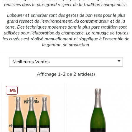
réalisées dans le plus grand respect de la tradition champenoise.
Labourer et enherber sont des gestes de bon sens pour le plus
grand respect de l'environnement, du consommateur et de la
terre. Des techniques modernes dans la plus pure tradition sont
utilisées pour l'élaboration du champagne. Le remuage de toutes
les cuvées est réalisé manuellement et s'applique à l'ensemble de
la gamme de production.

Meilleures Ventes
Affichage 1-2 de 2 article(s)
-5%