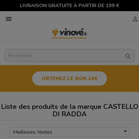
LIVRAISON GRATUITE À PARTIR DE 199 €



OBTENEZ LE BON 10€
Liste des produits de la marque CASTELLO
DI RADDA

Meilleures Ventes