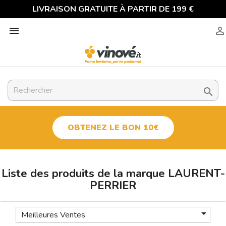
LIVRAISON GRATUITE À PARTIR DE 199 €



OBTENEZ LE BON 10€
Liste des produits de la marque LAURENT-
PERRIER

Meilleures Ventes